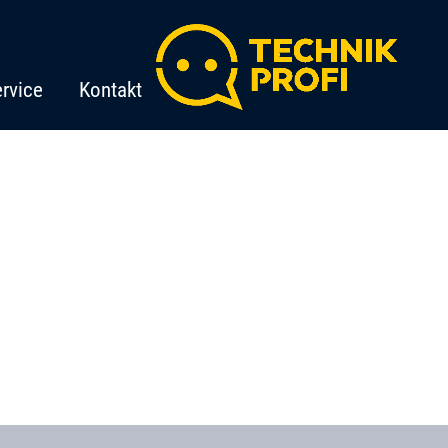
rvice
Kontakt