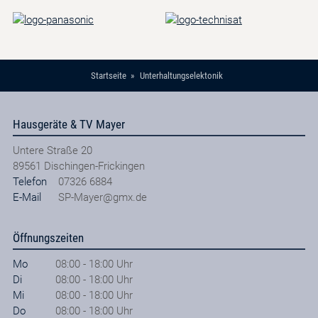
Startseite
Unterhaltungselektonik
Hausgeräte & TV Mayer
Untere Straße 20
89561
Dischingen-Frickingen
Telefon
07326 6884
E-Mail
SP-Mayer@gmx.de
Öffnungszeiten
Mo
08:00 - 18:00 Uhr
Di
08:00 - 18:00 Uhr
Mi
08:00 - 18:00 Uhr
Do
08:00 - 18:00 Uhr