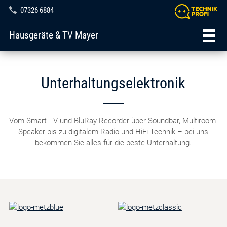
07326 6884
Hausgeräte & TV Mayer
Unterhaltungselektronik
Vom Smart-TV und BluRay-Recorder über Soundbar, Multiroom-
Speaker bis zu digitalem Radio und HiFi-Technik – bei uns
bekommen Sie alles für die beste Unterhaltung.