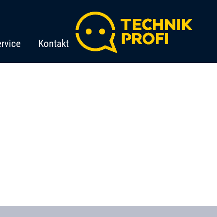
rvice
Kontakt