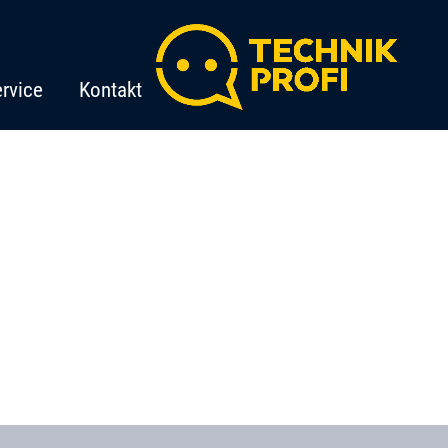
rvice
Kontakt